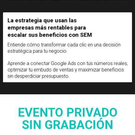
La estrategia que usan las
empresas más rentables para
escalar sus beneficios con SEM
Entiende cómo transformar cada clic en una decisión
estratégica para tu negocio.
Aprende a conectar Google Ads con tus números reales,
optimizar tu embudo de ventas y maximizar beneficios
sin desperdiciar presupuesto.
EVENTO PRIVADO
SIN GRABACIÓN