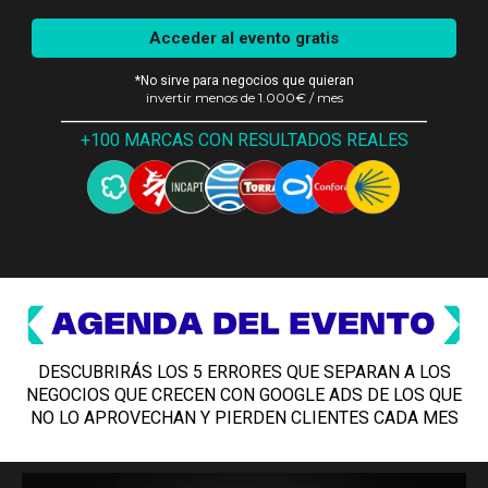
Acceder al evento gratis
*No sirve para negocios que quieran
invertir menos de 1.000€ / mes
__________________________________________
+100 MARCAS CON RESULTADOS REALES
DESCUBRIRÁS LOS 5 ERRORES QUE SEPARAN A LOS
NEGOCIOS QUE CRECEN CON GOOGLE ADS DE LOS QUE
NO LO APROVECHAN Y PIERDEN CLIENTES CADA MES