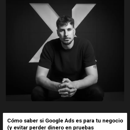
Cómo saber si Google Ads es para tu negocio
(y evitar perder dinero en pruebas