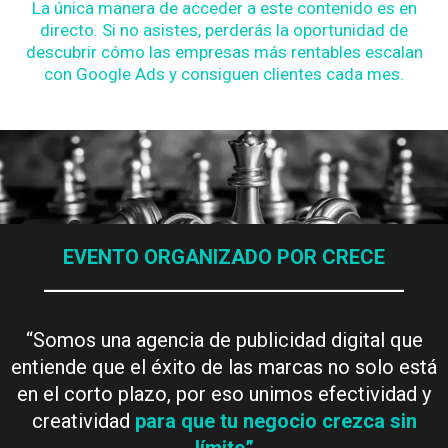
La única manera de acceder a este contenido es en
directo. Si no asistes, perderás la oportunidad de
descubrir cómo las empresas más rentables escalan
con Google Ads y consiguen clientes cada mes.
EVENTO ORGANIZADO POR CRECE
____________________________________
“Somos una agencia de publicidad digital que
entiende que el éxito de las marcas no solo está
en el corto plazo, por eso unimos efectividad y
creatividad
para que tu negocio crezca sin