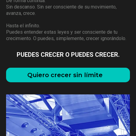
De forma continua.
Sin descanso. Sin ser consciente de su movimiento,
avanza, crece.
Hasta el infinito.
Puedes entender estas leyes y ser consciente de tu
crecimiento. O puedes, simplemente, crecer ignorándolo.
PUEDES CRECER O PUEDES CRECER.
Quiero crecer sin límite